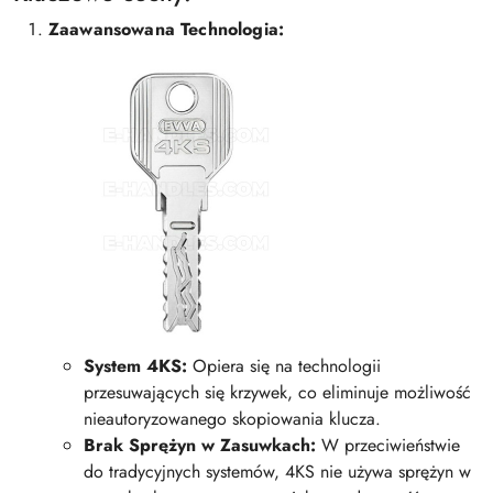
Zaawansowana Technologia:
System 4KS:
Opiera się na technologii
przesuwających się krzywek, co eliminuje możliwość
nieautoryzowanego skopiowania klucza.
Brak Sprężyn w Zasuwkach:
W przeciwieństwie
do tradycyjnych systemów, 4KS nie używa sprężyn w