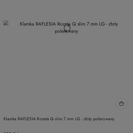
Klamka RAFLESIA Rozeta Q slim 7 mm LG - złoty polerowany