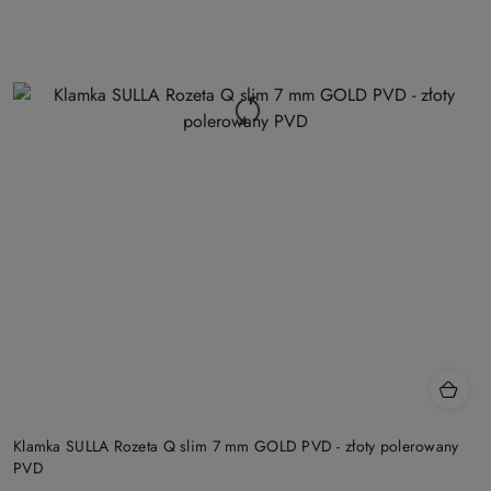
Klamka SULLA Rozeta Q slim 7 mm GOLD PVD - złoty polerowany
PVD