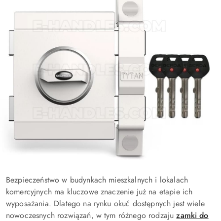
Bezpieczeństwo w budynkach mieszkalnych i lokalach
komercyjnych ma kluczowe znaczenie już na etapie ich
wyposażania. Dlatego na rynku okuć dostępnych jest wiele
nowoczesnych rozwiązań, w tym różnego rodzaju
zamki do