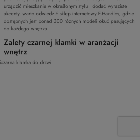
urządzić mieszkanie w określonym stylu i dodać wyraziste
akcenty, warto odwiedzić sklep internetowy E-Handles, gdzie
dostępnych jest ponad 300 różnych modeli okuć pasujących
do każdego wnętrza.
Zalety czarnej klamki w aranżacji
wnętrz