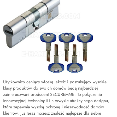
Użytkownicy ceniący włoską jakość i poszukujący wysokiej
klasy produktów do swoich domów będą najbardziej
zainteresowani producent SECUREMME. To połączenie
innowacyjnej technologii i niezwykle atrakcyjnego designu,
które zapewnia wysoką ochronę i niezawodność domów
klientów. Już teraz możesz znaleźć najlepsze dla siebie