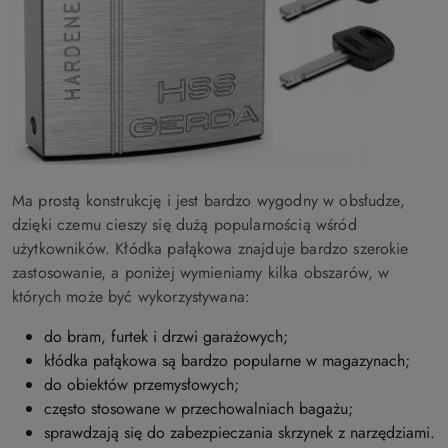
Ma prostą konstrukcję i jest bardzo wygodny w obsłudze,
dzięki czemu cieszy się dużą popularnością wśród
użytkowników. Kłódka pałąkowa znajduje bardzo szerokie
zastosowanie, a poniżej wymieniamy kilka obszarów, w
których może być wykorzystywana:
do bram, furtek i drzwi garażowych;
kłódka pałąkowa są bardzo popularne w magazynach;
do obiektów przemysłowych;
często stosowane w przechowalniach bagażu;
sprawdzają się do zabezpieczania skrzynek z narzędziami.