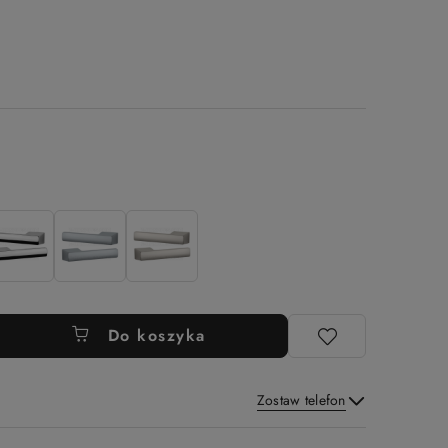
Do koszyka
Zostaw telefon
Wyślij