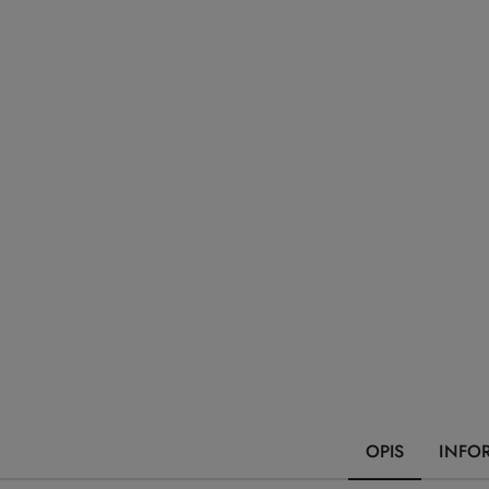
OPIS
INFO