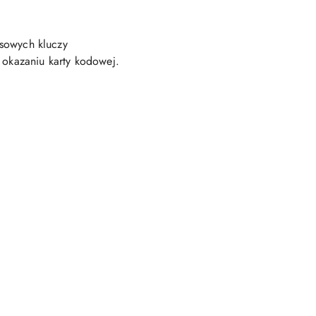
sowych kluczy
 okazaniu karty kodowej.