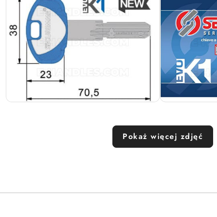
Pokaż więcej zdjęć