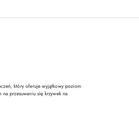
zeń, który oferuje wyjątkowy poziom
 na przesuwaniu się krzywek na