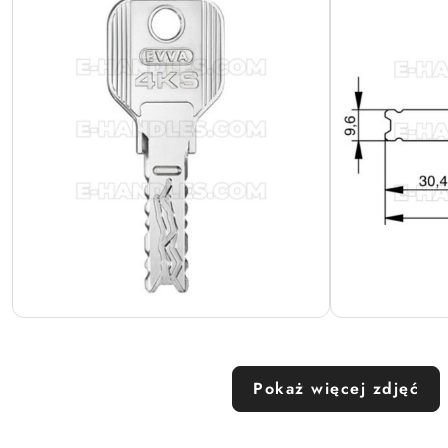
Pokaż więcej zdjęć