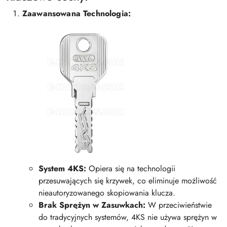
Zaawansowana Technologia:
System 4KS:
Opiera się na technologii
przesuwających się krzywek, co eliminuje możliwość
nieautoryzowanego skopiowania klucza.
Brak Sprężyn w Zasuwkach:
W przeciwieństwie
do tradycyjnych systemów, 4KS nie używa sprężyn w