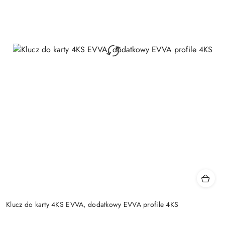
Klucz do karty 4KS EVVA, dodatkowy EVVA profile 4KS