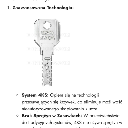
Zaawansowana Technologia:
System 4KS:
Opiera się na technologii
przesuwających się krzywek, co eliminuje możliwość
nieautoryzowanego skopiowania klucza.
Brak Sprężyn w Zasuwkach:
W przeciwieństwie
do tradycyjnych systemów, 4KS nie używa sprężyn w