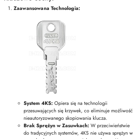
Zaawansowana Technologia:
System 4KS:
Opiera się na technologii
przesuwających się krzywek, co eliminuje możliwość
nieautoryzowanego skopiowania klucza.
Brak Sprężyn w Zasuwkach:
W przeciwieństwie
do tradycyjnych systemów, 4KS nie używa sprężyn w