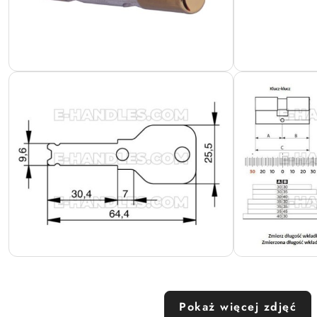
Pokaż więcej zdjęć