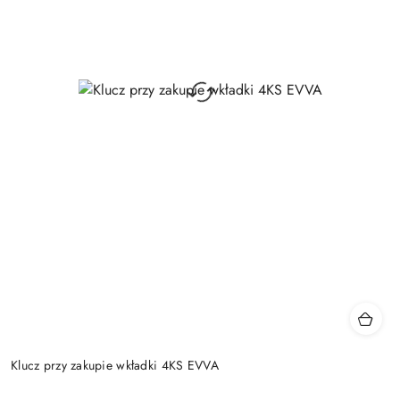
Klucz przy zakupie wkładki 4KS EVVA