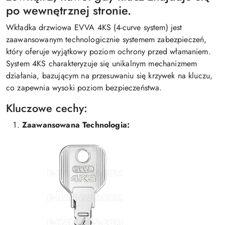
po wewnętrznej stronie.
Wkładka drzwiowa EVVA 4KS (4-curve system) jest
zaawansowanym technologicznie systemem zabezpieczeń,
który oferuje wyjątkowy poziom ochrony przed włamaniem.
System 4KS charakteryzuje się unikalnym mechanizmem
działania, bazującym na przesuwaniu się krzywek na kluczu,
co zapewnia wysoki poziom bezpieczeństwa.
Kluczowe cechy:
Zaawansowana Technologia: