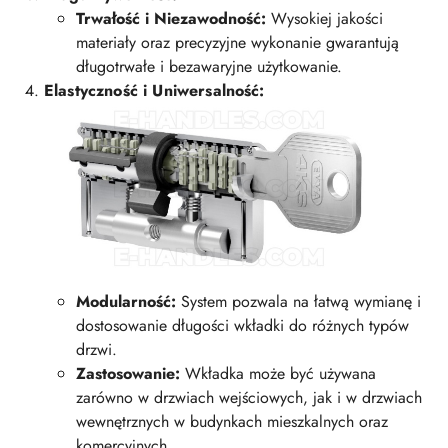
Trwałość i Niezawodność:
Wysokiej jakości
materiały oraz precyzyjne wykonanie gwarantują
długotrwałe i bezawaryjne użytkowanie.
Elastyczność i Uniwersalność:
Modularność:
System pozwala na łatwą wymianę i
dostosowanie długości wkładki do różnych typów
drzwi.
Zastosowanie:
Wkładka może być używana
zarówno w drzwiach wejściowych, jak i w drzwiach
wewnętrznych w budynkach mieszkalnych oraz
komercyjnych.