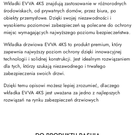
Wkładki EVVA 4KS znajdują zastosowanie w różnorodnych
środowiskach, od prywatnych domów, przez biura, po
obiekty przemysłowe. Dzięki swojej niezawodności i
wysokiemu poziomowi zabezpieczeń są polecane do ochrony
miejsc wymagających najwyższego poziomu bezpieczeństwa.
Wkładka drzwiowa EVVA 4KS to produkt premium, który
zapewnia najwyższy poziom ochrony dzięki innowacyjnej
technologii i solidnej konstrukcji. Jest idealnym rozwiązaniem
dla tych, którzy szukają niezawodnego i trwałego
zabezpieczenia swoich drzwi.
Dzięki temu opisowi możesz lepiej zrozumieć, dlaczego
wkładka EVVA 4KS jest uważana za jedno z najlepszych
rozwiązań na rynku zabezpieczeń drzwiowych