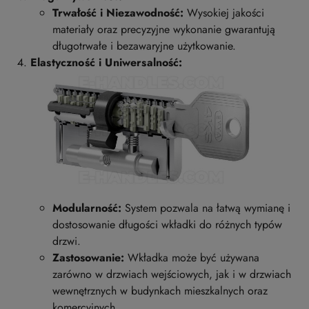
Trwałość i Niezawodność:
Wysokiej jakości
materiały oraz precyzyjne wykonanie gwarantują
długotrwałe i bezawaryjne użytkowanie.
Elastyczność i Uniwersalność:
Modularność:
System pozwala na łatwą wymianę i
dostosowanie długości wkładki do różnych typów
drzwi.
Zastosowanie:
Wkładka może być używana
zarówno w drzwiach wejściowych, jak i w drzwiach
wewnętrznych w budynkach mieszkalnych oraz
komercyjnych.