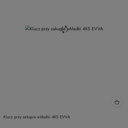
Klucz przy zakupie wkładki 4KS EVVA