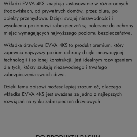
Wkładki EVVA 4KS znajdują zastosowanie w różnorodnych
środowiskach, od prywatnych domów, przez biura, po
obiekty przemysłowe. Dzięki swojej niezawodności i
wysokiemu poziomowi zabezpieczeń są polecane do ochrony
miejsc wymagających najwyższego poziomu bezpieczeństwa.
Wkładka drzwiowa EVVA 4KS to produkt premium, który
zapewnia najwyższy poziom ochrony dzięki innowacyjnej
technologii i solidnej konstrukcji. Jest idealnym rozwiązaniem
dla tych, którzy szukają niezawodnego i trwałego
zabezpieczenia swoich drzwi.
Dzięki temu opisowi możesz lepiej zrozumieć, dlaczego
wkładka EVVA 4KS jest uważana za jedno z najlepszych
rozwiązań na rynku zabezpieczeń drzwiowych