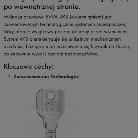
po wewnętrznej stronie.
Wkładka drzwiowa EVVA 4KS (4-curve system) jest
zaawansowanym technologicznie systemem zabezpieczeń,
który oferuje wyjątkowy poziom ochrony przed włamaniem.
System 4KS charakteryzuje się unikalnym mechanizmem
działania, bazującym na przesuwaniu się krzywek na kluczu,
co zapewnia wysoki poziom bezpieczeństwa.
Kluczowe cechy:
Zaawansowana Technologia: