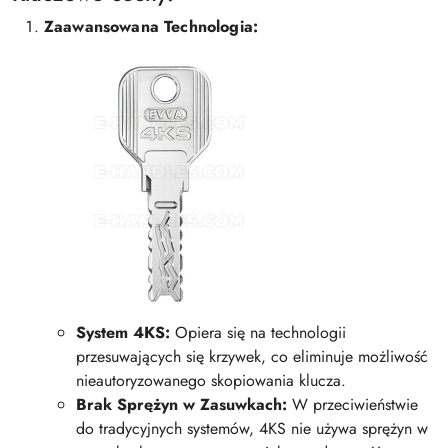
Zaawansowana Technologia:
System 4KS:
Opiera się na technologii
przesuwających się krzywek, co eliminuje możliwość
nieautoryzowanego skopiowania klucza.
Brak Sprężyn w Zasuwkach:
W przeciwieństwie
do tradycyjnych systemów, 4KS nie używa sprężyn w