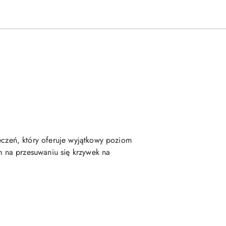
zeń, który oferuje wyjątkowy poziom
 na przesuwaniu się krzywek na