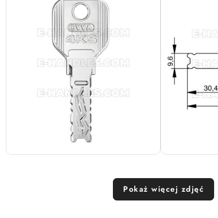
Pokaż więcej zdjęć