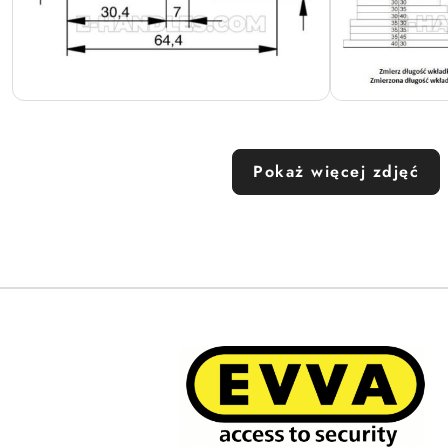
Pokaż więcej zdjęć