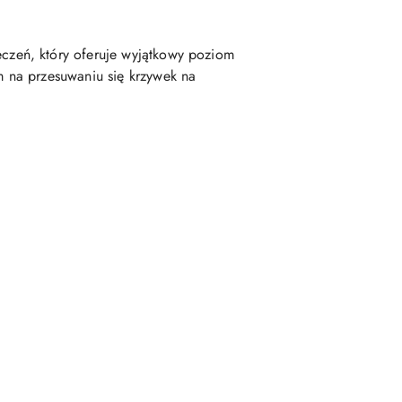
zeń, który oferuje wyjątkowy poziom
 na przesuwaniu się krzywek na