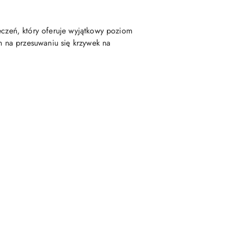
zeń, który oferuje wyjątkowy poziom
 na przesuwaniu się krzywek na