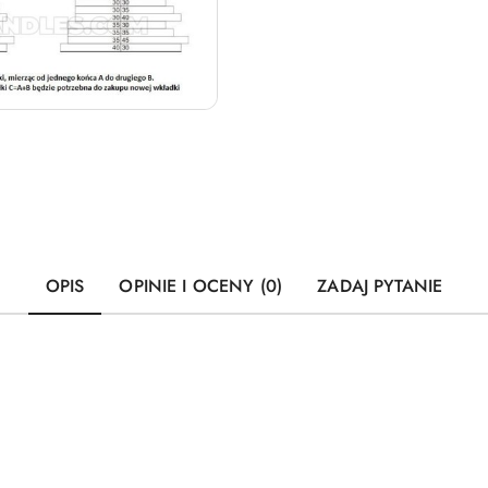
OPIS
OPINIE I OCENY (0)
ZADAJ PYTANIE