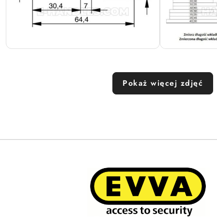
Pokaż więcej zdjęć