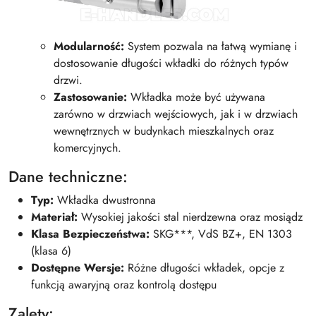
Modularność:
System pozwala na łatwą wymianę i
dostosowanie długości wkładki do różnych typów
drzwi.
Zastosowanie:
Wkładka może być używana
zarówno w drzwiach wejściowych, jak i w drzwiach
wewnętrznych w budynkach mieszkalnych oraz
komercyjnych.
Dane techniczne:
Typ:
Wkładka dwustronna
Materiał:
Wysokiej jakości stal nierdzewna oraz mosiądz
Klasa Bezpieczeństwa:
SKG***, VdS BZ+, EN 1303
(klasa 6)
Dostępne Wersje:
Różne długości wkładek, opcje z
funkcją awaryjną oraz kontrolą dostępu
Zalety: