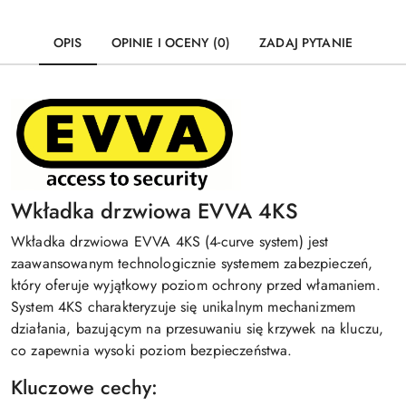
OPIS
OPINIE I OCENY (0)
ZADAJ PYTANIE
Wkładka drzwiowa EVVA 4KS
Wkładka drzwiowa EVVA 4KS (4-curve system) jest
zaawansowanym technologicznie systemem zabezpieczeń,
który oferuje wyjątkowy poziom ochrony przed włamaniem.
System 4KS charakteryzuje się unikalnym mechanizmem
działania, bazującym na przesuwaniu się krzywek na kluczu,
co zapewnia wysoki poziom bezpieczeństwa.
Kluczowe cechy: