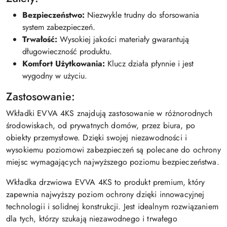
Bezpieczeństwo:
Niezwykle trudny do sforsowania
system zabezpieczeń.
Trwałość:
Wysokiej jakości materiały gwarantują
długowieczność produktu.
Komfort Użytkowania:
Klucz działa płynnie i jest
wygodny w użyciu.
Zastosowanie:
Wkładki EVVA 4KS znajdują zastosowanie w różnorodnych
środowiskach, od prywatnych domów, przez biura, po
obiekty przemysłowe. Dzięki swojej niezawodności i
wysokiemu poziomowi zabezpieczeń są polecane do ochrony
miejsc wymagających najwyższego poziomu bezpieczeństwa.
Wkładka drzwiowa EVVA 4KS to produkt premium, który
zapewnia najwyższy poziom ochrony dzięki innowacyjnej
technologii i solidnej konstrukcji. Jest idealnym rozwiązaniem
dla tych, którzy szukają niezawodnego i trwałego