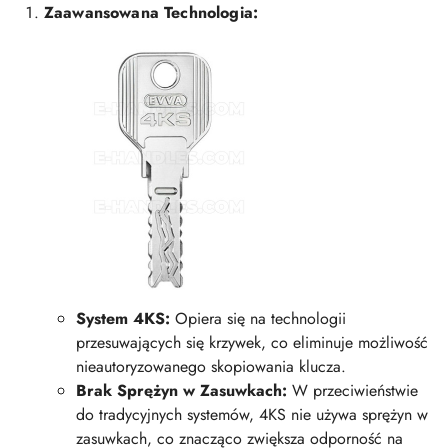
Zaawansowana Technologia:
System 4KS:
Opiera się na technologii
przesuwających się krzywek, co eliminuje możliwość
nieautoryzowanego skopiowania klucza.
Brak Sprężyn w Zasuwkach:
W przeciwieństwie
do tradycyjnych systemów, 4KS nie używa sprężyn w
zasuwkach, co znacząco zwiększa odporność na