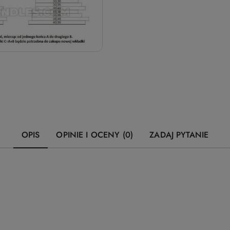
OPIS
OPINIE I OCENY (0)
ZADAJ PYTANIE