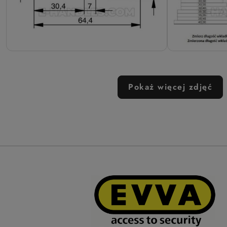
Pokaż więcej zdjęć