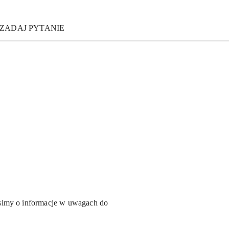
ZADAJ PYTANIE
simy o informacje w uwagach do