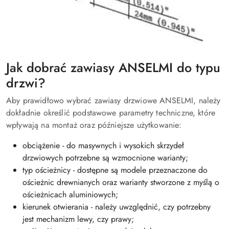
Jak dobrać zawiasy ANSELMI do typu
drzwi?
Aby prawidłowo wybrać zawiasy drzwiowe ANSELMI, należy
dokładnie określić podstawowe parametry techniczne, które
wpływają na montaż oraz późniejsze użytkowanie:
obciążenie - do masywnych i wysokich skrzydeł
drzwiowych potrzebne są wzmocnione warianty;
typ ościeżnicy - dostępne są modele przeznaczone do
ościeżnic drewnianych oraz warianty stworzone z myślą o
ościeżnicach aluminiowych;
kierunek otwierania - należy uwzględnić, czy potrzebny
jest mechanizm lewy, czy prawy;