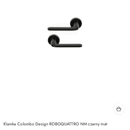
Klamka Colombo Design ROBOQUATTRO NM czarny mat