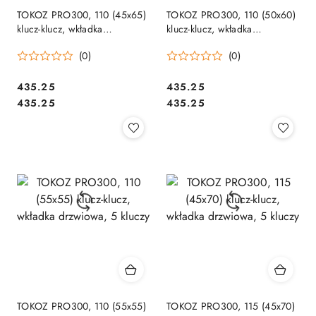
TOKOZ PRO300, 110 (45x65)
TOKOZ PRO300, 110 (50x60)
klucz-klucz, wkładka
klucz-klucz, wkładka
drzwiowa, 5 kluczy
drzwiowa, 5 kluczy
(0)
(0)
Cena:
Cena:
435.25
435.25
Cena:
Cena:
435.25
435.25
TOKOZ PRO300, 110 (55x55)
TOKOZ PRO300, 115 (45x70)