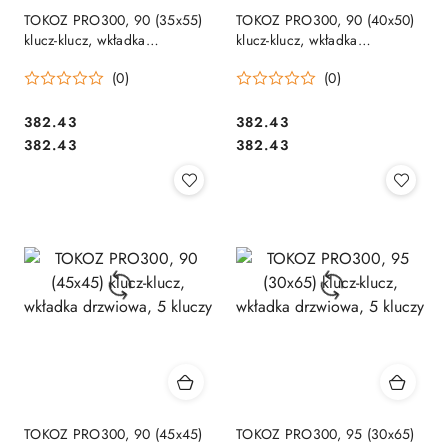
TOKOZ PRO300, 90 (35x55)
TOKOZ PRO300, 90 (40x50)
klucz-klucz, wkładka
klucz-klucz, wkładka
drzwiowa, 5 kluczy
drzwiowa, 5 kluczy
(0)
(0)
Cena:
Cena:
382.43
382.43
Cena:
Cena:
382.43
382.43
TOKOZ PRO300, 90 (45x45)
TOKOZ PRO300, 95 (30x65)