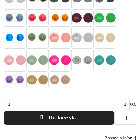
Ilość
szt.
Do koszyka
Zostaw telefon