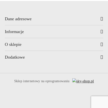
Dane adresowe
Informacje
O sklepie
Dodatkowe
Sklep internetowy na oprogramowaniu