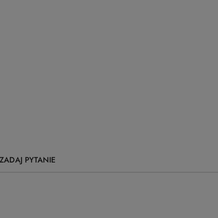
ZADAJ PYTANIE