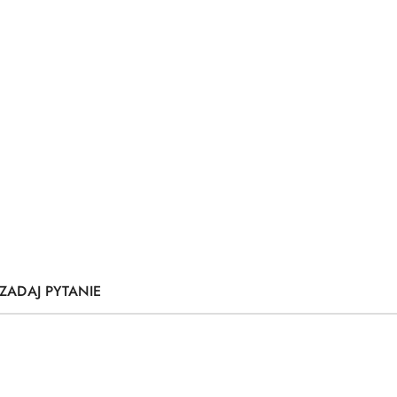
ZADAJ PYTANIE