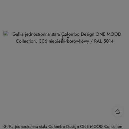
Gałka jednostronna stała Colombo Design ONE MOOD Collection,