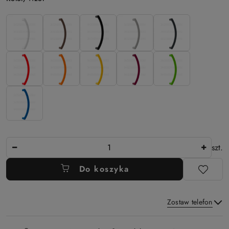
Ilość
szt.
Do koszyka
Zostaw telefon
Dostępność