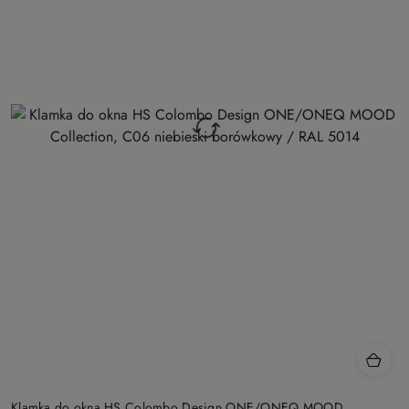
Klamka do okna HS Colombo Design ONE/ONEQ MOOD