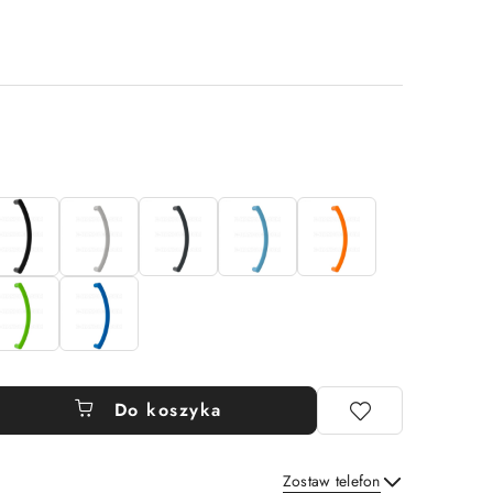
Do koszyka
Zostaw telefon