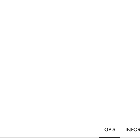
OPIS
INFO