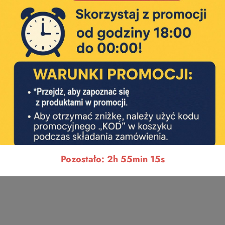
Pozostało: 2h 55min 14s