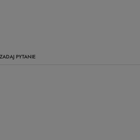
ZADAJ PYTANIE