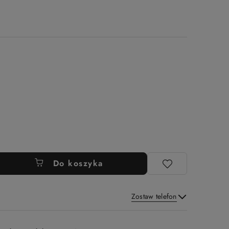
Do koszyka
Zostaw telefon
Wyślij