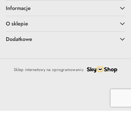
Informacje
O sklepie
Dodatkowe
Sklep internetowy na oprogramowaniu