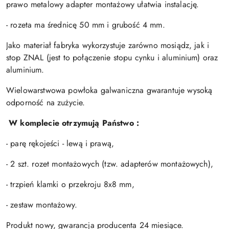
prawo metalowy adapter montażowy ułatwia instalację.
- rozeta ma średnicę 50 mm i grubość 4 mm.
Jako materiał fabryka wykorzystuje zarówno mosiądz, jak i
stop ZNAL (jest to połączenie stopu cynku i aluminium) oraz
aluminium.
Wielowarstwowa powłoka galwaniczna gwarantuje wysoką
odporność na zużycie.
W komplecie otrzymują Państwo :
- parę rękojeści - lewą i prawą,
- 2 szt. rozet montażowych (tzw. adapterów montażowych),
- trzpień klamki o przekroju 8x8 mm,
- zestaw montażowy.
Produkt nowy, gwarancja producenta 24 miesiące.