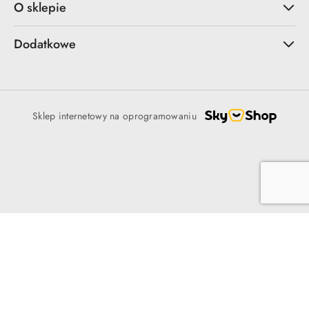
O sklepie
Dodatkowe
Sklep internetowy na oprogramowaniu