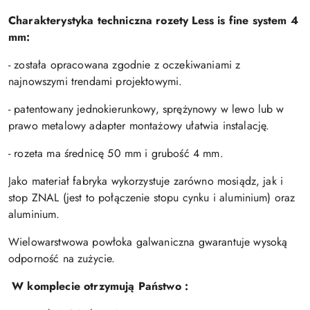
Charakterystyka techniczna rozety Less is fine system 4
mm:
- została opracowana zgodnie z oczekiwaniami z
najnowszymi trendami projektowymi.
- patentowany jednokierunkowy, sprężynowy w lewo lub w
prawo metalowy adapter montażowy ułatwia instalację.
- rozeta ma średnicę 50 mm i grubość 4 mm.
Jako materiał fabryka wykorzystuje zarówno mosiądz, jak i
stop ZNAL (jest to połączenie stopu cynku i aluminium) oraz
aluminium.
Wielowarstwowa powłoka galwaniczna gwarantuje wysoką
odporność na zużycie.
W komplecie otrzymują Państwo :