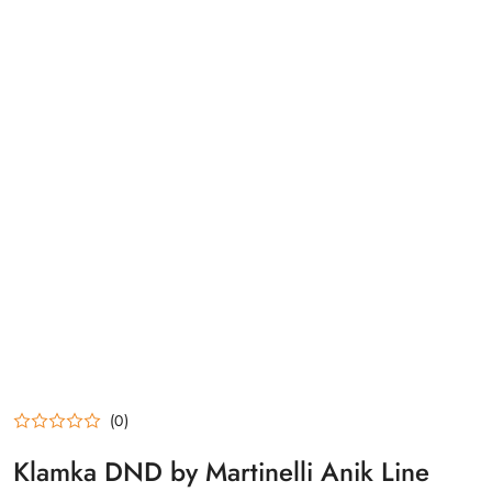
(0)
Klamka DND by Martinelli Anik Line