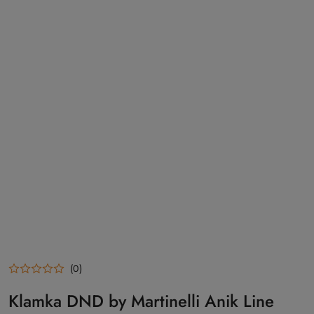
(0)
Klamka DND by Martinelli Anik Line