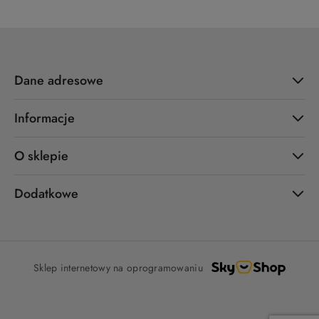
Dane adresowe
Informacje
O sklepie
Dodatkowe
Sklep internetowy na oprogramowaniu