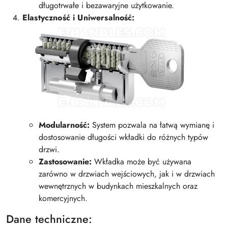
długotrwałe i bezawaryjne użytkowanie.
Elastyczność i Uniwersalność:
Modularność:
System pozwala na łatwą wymianę i
dostosowanie długości wkładki do różnych typów
drzwi.
Zastosowanie:
Wkładka może być używana
zarówno w drzwiach wejściowych, jak i w drzwiach
wewnętrznych w budynkach mieszkalnych oraz
komercyjnych.
Dane techniczne: