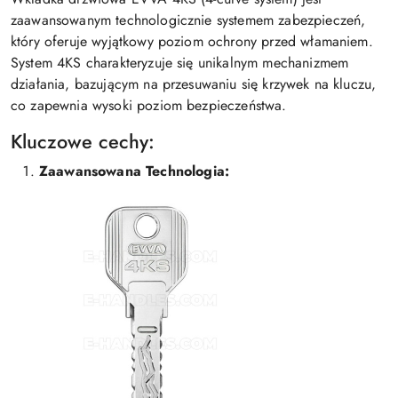
zaawansowanym technologicznie systemem zabezpieczeń,
który oferuje wyjątkowy poziom ochrony przed włamaniem.
System 4KS charakteryzuje się unikalnym mechanizmem
działania, bazującym na przesuwaniu się krzywek na kluczu,
co zapewnia wysoki poziom bezpieczeństwa.
Kluczowe cechy:
Zaawansowana Technologia: