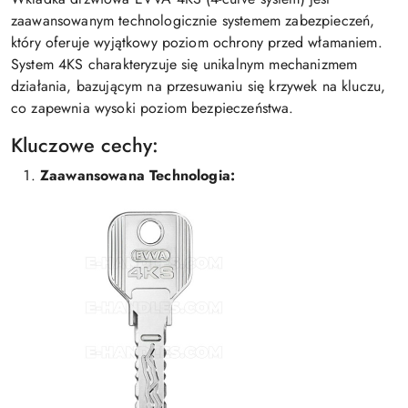
zaawansowanym technologicznie systemem zabezpieczeń,
który oferuje wyjątkowy poziom ochrony przed włamaniem.
System 4KS charakteryzuje się unikalnym mechanizmem
działania, bazującym na przesuwaniu się krzywek na kluczu,
co zapewnia wysoki poziom bezpieczeństwa.
Kluczowe cechy:
Zaawansowana Technologia: