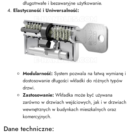
długotrwałe i bezawaryjne użytkowanie.
Elastyczność i Uniwersalność:
Modularność:
System pozwala na łatwą wymianę i
dostosowanie długości wkładki do różnych typów
drzwi.
Zastosowanie:
Wkładka może być używana
zarówno w drzwiach wejściowych, jak i w drzwiach
wewnętrznych w budynkach mieszkalnych oraz
komercyjnych.
Dane techniczne: