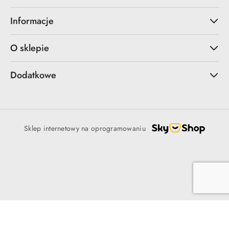
Informacje
O sklepie
Dodatkowe
Sklep internetowy na oprogramowaniu