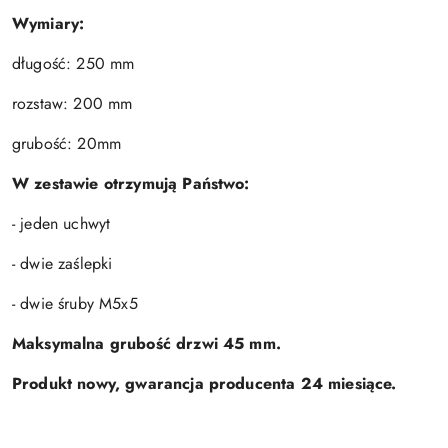
Wymiary:
długość: 250 mm
rozstaw: 200 mm
grubość: 20mm
W zestawie otrzymują Państwo:
- jeden uchwyt
- dwie zaślepki
- dwie śruby M5x5
Maksymalna grubość drzwi 45 mm.
Produkt nowy, gwarancja producenta 24 miesiące.