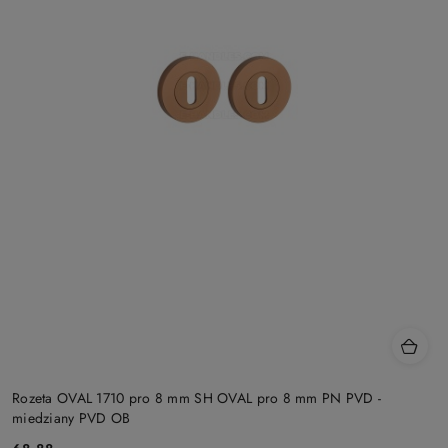
Rozeta OVAL 1710 pro 8 mm SH OVAL pro 8 mm PN PVD -
miedziany PVD OB