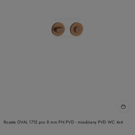
Rozeta OVAL 1712 pro 8 mm PN PVD - miedziany PVD WC 4x4