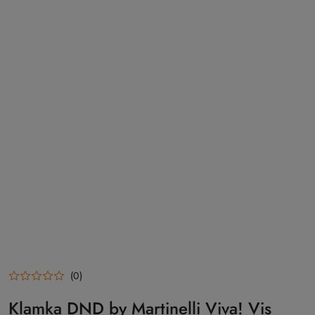
(0)
Klamka DND by Martinelli Viva! Vis