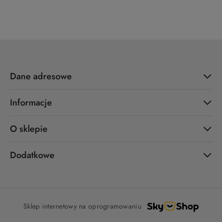
Dane adresowe
Informacje
O sklepie
Dodatkowe
Sklep internetowy na oprogramowaniu