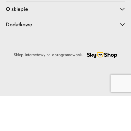
O sklepie
Dodatkowe
Sklep internetowy na oprogramowaniu