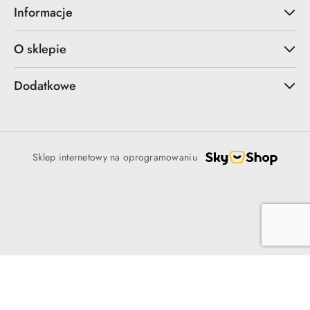
Informacje
O sklepie
Dodatkowe
Sklep internetowy na oprogramowaniu