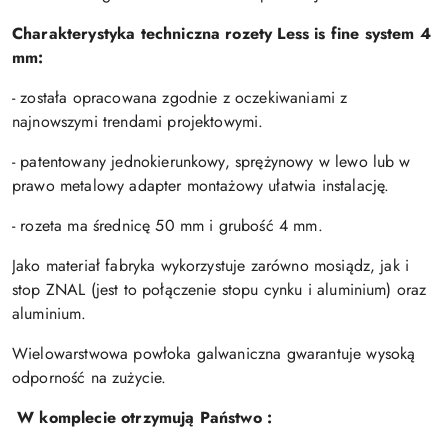
Charakterystyka techniczna rozety Less is fine system 4
mm:
- została opracowana zgodnie z oczekiwaniami z
najnowszymi trendami projektowymi.
- patentowany jednokierunkowy, sprężynowy w lewo lub w
prawo metalowy adapter montażowy ułatwia instalację.
- rozeta ma średnicę 50 mm i grubość 4 mm.
Jako materiał fabryka wykorzystuje zarówno mosiądz, jak i
stop ZNAL (jest to połączenie stopu cynku i aluminium) oraz
aluminium.
Wielowarstwowa powłoka galwaniczna gwarantuje wysoką
odporność na zużycie.
W komplecie otrzymują Państwo :