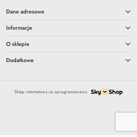
Dane adresowe
Informacje
O sklepie
Dodatkowe
Sklep internetowy na oprogramowaniu