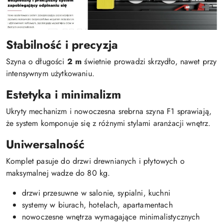
Stabilność i precyzja
Szyna o długości
2 m
świetnie prowadzi skrzydło, nawet przy
intensywnym użytkowaniu.
Estetyka i minimalizm
Ukryty mechanizm i nowoczesna srebrna szyna F1 sprawiają,
że system komponuje się z różnymi stylami aranżacji wnętrz.
Uniwersalność
Komplet pasuje do drzwi drewnianych i płytowych o
maksymalnej wadze do 80 kg.
drzwi przesuwne w salonie, sypialni, kuchni
systemy w biurach, hotelach, apartamentach
nowoczesne wnętrza wymagające minimalistycznych