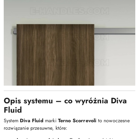
Opis systemu – co wyróżnia Diva
Fluid
System
Diva Fluid
marki
Terno Scorrevoli
to nowoczesne
rozwiązanie przesuwne, które: