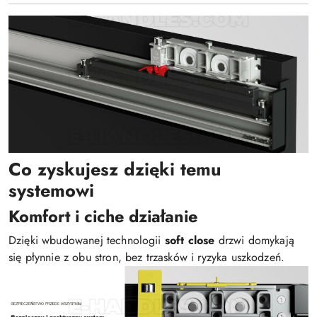
Co zyskujesz dzięki temu
systemowi
Komfort i ciche działanie
Dzięki wbudowanej technologii
soft close
drzwi domykają
się płynnie z obu stron, bez trzasków i ryzyka uszkodzeń.