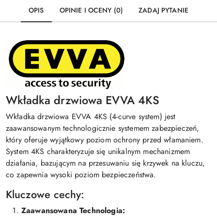
OPIS
OPINIE I OCENY (0)
ZADAJ PYTANIE
Wkładka drzwiowa EVVA 4KS
Wkładka drzwiowa EVVA 4KS (4-curve system) jest
zaawansowanym technologicznie systemem zabezpieczeń,
który oferuje wyjątkowy poziom ochrony przed włamaniem.
System 4KS charakteryzuje się unikalnym mechanizmem
działania, bazującym na przesuwaniu się krzywek na kluczu,
co zapewnia wysoki poziom bezpieczeństwa.
Kluczowe cechy:
Zaawansowana Technologia: