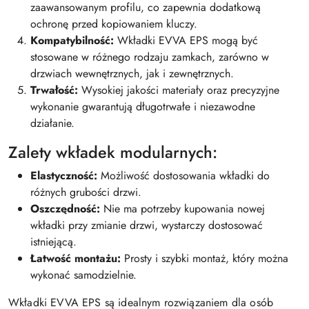
zaawansowanym profilu, co zapewnia dodatkową
ochronę przed kopiowaniem kluczy.
Kompatybilność:
Wkładki EVVA EPS mogą być
stosowane w różnego rodzaju zamkach, zarówno w
drzwiach wewnętrznych, jak i zewnętrznych.
Trwałość:
Wysokiej jakości materiały oraz precyzyjne
wykonanie gwarantują długotrwałe i niezawodne
działanie.
Zalety wkładek modularnych:
Elastyczność:
Możliwość dostosowania wkładki do
różnych grubości drzwi.
Oszczędność:
Nie ma potrzeby kupowania nowej
wkładki przy zmianie drzwi, wystarczy dostosować
istniejącą.
Łatwość montażu:
Prosty i szybki montaż, który można
wykonać samodzielnie.
Wkładki EVVA EPS są idealnym rozwiązaniem dla osób