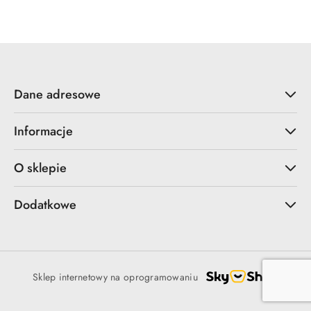
Dane adresowe
Informacje
O sklepie
Dodatkowe
Sklep internetowy na oprogramowaniu