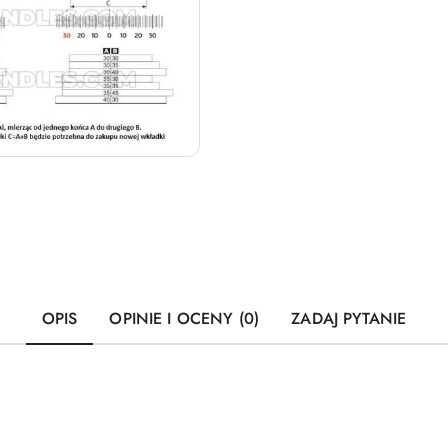
OPIS
OPINIE I OCENY (0)
ZADAJ PYTANIE