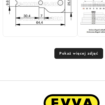
Pokaż więcej zdjęć