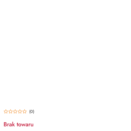
(0)
Brak towaru