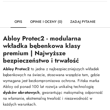
OPIS
OPINIE I OCENY (0)
ZADAJ PYTANIE
Abloy Protec2 - modularna
wkładka bębenkowa klasy
premium | Najwyższe
bezpieczeństwo i trwałość
Abloy Protec2
to jedna z najbezpieczniejszych wkładek
bębenkowych na świecie, stosowana wszędzie tam, gdzie
wymagana jest bezkompromisowa ochrona. Fińska marka
Abloy od ponad 100 lat rozwija unikalną technologię
dysków obrotowych
, gwarantując maksymalną odporność
na włamanie, ekstremalną trwałość i niezawodność w
każdych warunkach.