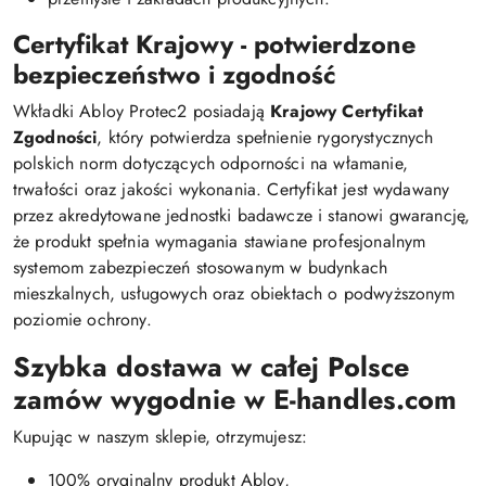
Certyfikat Krajowy - potwierdzone
bezpieczeństwo i zgodność
Wkładki Abloy Protec2 posiadają
Krajowy Certyfikat
Zgodności
, który potwierdza spełnienie rygorystycznych
polskich norm dotyczących odporności na włamanie,
trwałości oraz jakości wykonania. Certyfikat jest wydawany
przez akredytowane jednostki badawcze i stanowi gwarancję,
że produkt spełnia wymagania stawiane profesjonalnym
systemom zabezpieczeń stosowanym w budynkach
mieszkalnych, usługowych oraz obiektach o podwyższonym
poziomie ochrony.
Szybka dostawa w całej Polsce
zamów wygodnie w E-handles.com
Kupując w naszym sklepie, otrzymujesz:
100% oryginalny produkt Abloy,