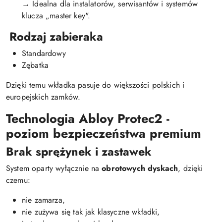
→ Idealna dla instalatorów, serwisantów i systemów
klucza „master key".
Rodzaj zabieraka
Standardowy
Zębatka
Dzięki temu wkładka pasuje do większości polskich i
europejskich zamków.
Technologia Abloy Protec2 -
poziom bezpieczeństwa premium
Brak sprężynek i zastawek
System oparty wyłącznie na
obrotowych dyskach
, dzięki
czemu:
nie zamarza,
nie zużywa się tak jak klasyczne wkładki,