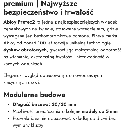
premium | Najwyższe
bezpieczeństwo i trwałość
Abloy Protec2
to jedna z najbezpieczniejszych wkładek
bębenkowych na świecie, stosowana wszędzie tam, gdzie
wymagana jest bezkompromisowa ochrona. Fińska marka
Abloy od ponad 100 lat rozwija unikalną technologię
dysków obrotowych
, gwarantując maksymalną odporność
na włamanie, ekstremalną trwałość i niezawodność w
każdych warunkach.
Elegancki wygląd dopasowany do nowoczesnych i
klasycznych drzwi.
Modularna budowa
Długość bazowa: 30/30 mm
Możliwość przedłużania o kolejne
moduły co 5 mm
Pozwala idealnie dopasować wkładkę do drzwi bez
wymiany kluczy