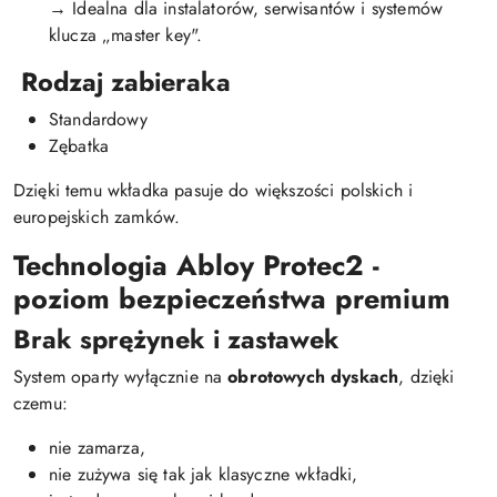
→ Idealna dla instalatorów, serwisantów i systemów
klucza „master key".
Rodzaj zabieraka
Standardowy
Zębatka
Dzięki temu wkładka pasuje do większości polskich i
europejskich zamków.
Technologia Abloy Protec2 -
poziom bezpieczeństwa premium
Brak sprężynek i zastawek
System oparty wyłącznie na
obrotowych dyskach
, dzięki
czemu:
nie zamarza,
nie zużywa się tak jak klasyczne wkładki,